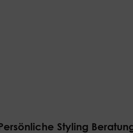
Persönliche Styling Beratun