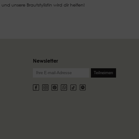
d unsere Brautstylistin wird dir helfen!
Newsletter