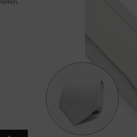
Herren.