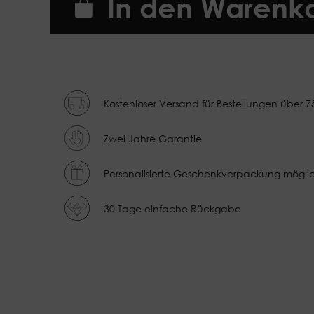
In den Warenk
Kostenloser Versand für Bestellungen über 7
Zwei Jahre Garantie
Personalisierte Geschenkverpackung mögli
30 Tage einfache Rückgabe