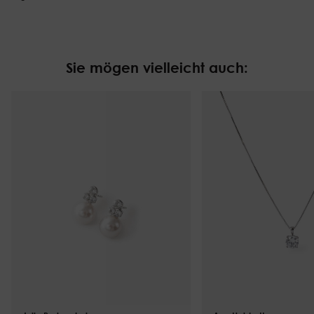
Sie mögen vielleicht auch: