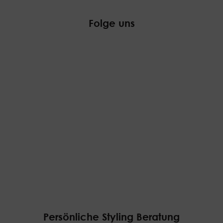
Folge uns
Persönliche Styling Beratung