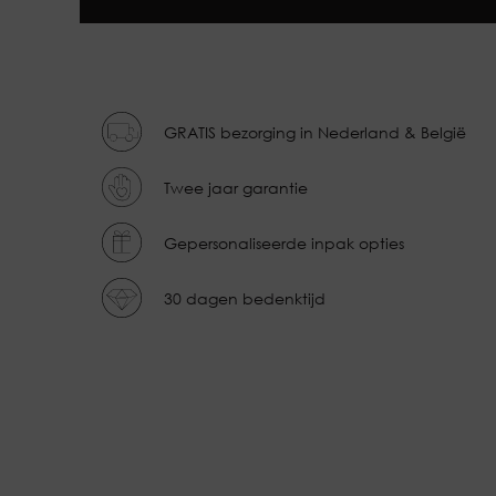
GRATIS bezorging in Nederland & België
Twee jaar garantie
Gepersonaliseerde inpak opties
30 dagen bedenktijd