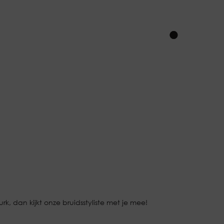
k, dan kijkt onze bruidsstyliste met je mee!