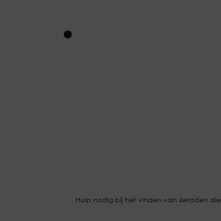
Hulp nodig bij het vinden van sieraden die 