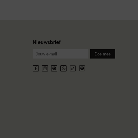
Nieuwsbrief