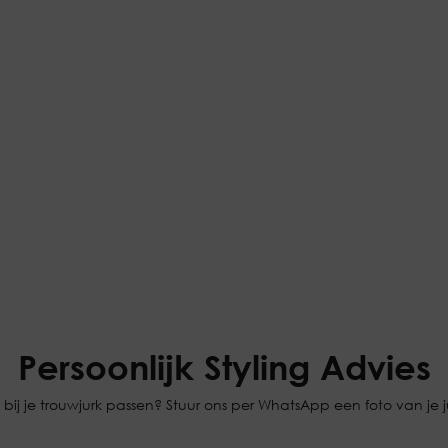
Persoonlijk Styling Advies
bij je trouwjurk passen? Stuur ons per WhatsApp een foto van je jur