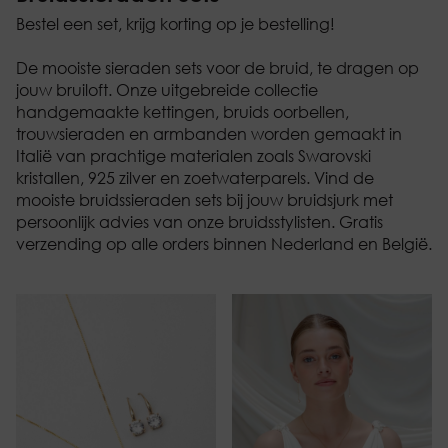
Bestel een set, krijg korting op je bestelling!
De mooiste sieraden sets voor de bruid, te dragen op
jouw bruiloft. Onze uitgebreide collectie
handgemaakte kettingen,
bruids oorbellen
,
trouwsieraden en
armbanden
worden gemaakt in
Italië van prachtige materialen zoals Swarovski
kristallen, 925 zilver en zoetwaterparels. Vind de
mooiste bruidssieraden sets bij jouw bruidsjurk met
persoonlijk advies van onze bruidsstylisten. Gratis
verzending op alle orders binnen Nederland en België.