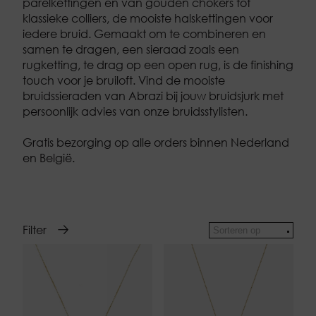
parelkettingen
en van gouden chokers tot
klassieke colliers, de mooiste halskettingen voor
iedere bruid. Gemaakt om te combineren en
samen te dragen, een sieraad zoals een
rugketting
, te drag op een open rug, is de finishing
touch voor je bruiloft. Vind de mooiste
bruidssieraden
van Abrazi bij jouw bruidsjurk met
persoonlijk advies van onze bruidsstylisten.
Gratis bezorging op alle orders binnen Nederland
en België.
Filter