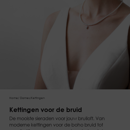
Home
/
Dames
/
Kettingen
Kettingen voor de bruid
De mooiste sieraden voor jouw bruiloft. Van
moderne kettingen voor de boho bruid tot