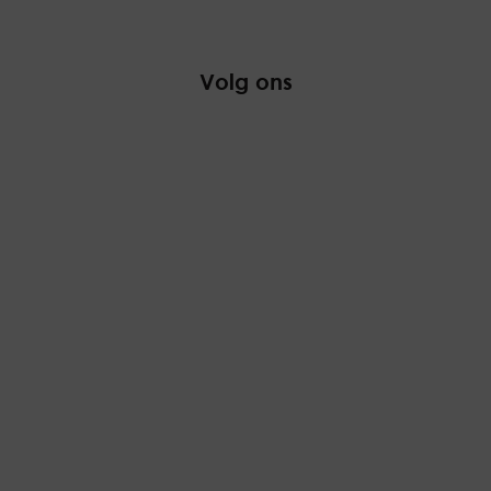
Volg ons