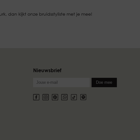
k, dan kijkt onze bruidsstyliste met je mee!
Nieuwsbrief