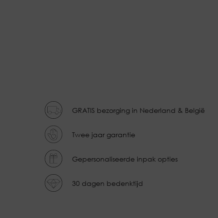
GRATIS bezorging in Nederland & België
Twee jaar garantie
Gepersonaliseerde inpak opties
30 dagen bedenktijd