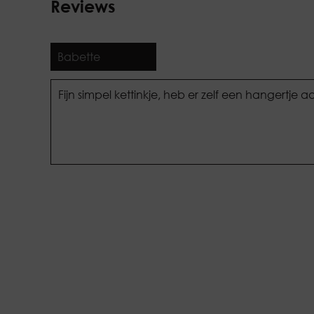
Reviews
Babette
Fijn simpel kettinkje, heb er zelf een hangertje