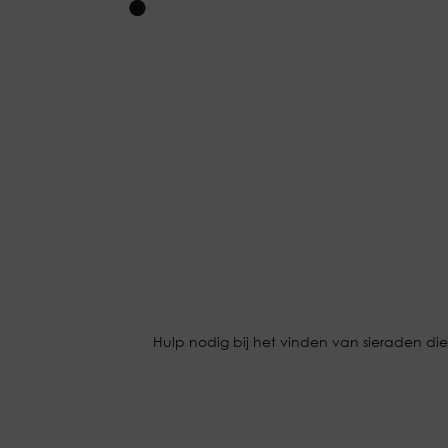
Hulp nodig bij het vinden van sieraden die 