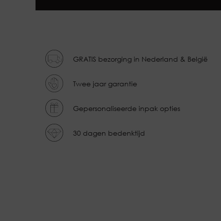
GRATIS bezorging in Nederland & België
Twee jaar garantie
Gepersonaliseerde inpak opties
30 dagen bedenktijd