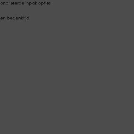
onaliseerde inpak opties
en bedenktijd