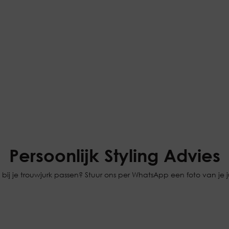
Persoonlijk Styling Advies
bij je trouwjurk passen? Stuur ons per WhatsApp een foto van je jur