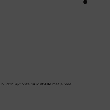
k, dan kijkt onze bruidsstyliste met je mee!