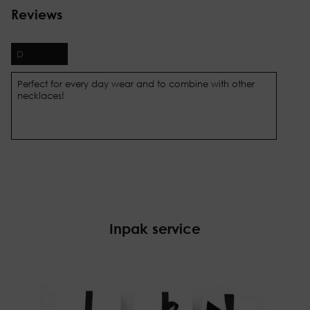
Reviews
D
Perfect for every day wear and to combine with other
necklaces!
Inpak service