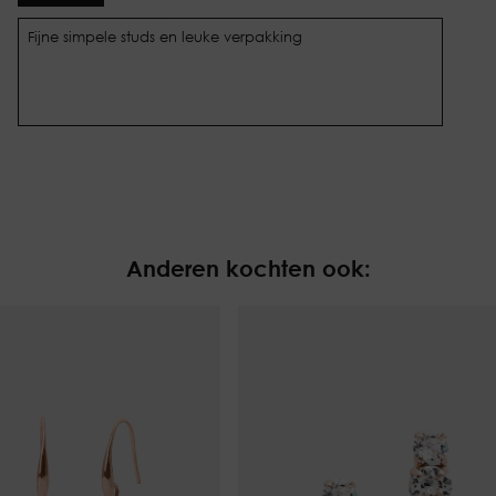
Fijne simpele studs en leuke verpakking
Anderen kochten ook: