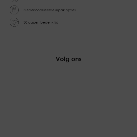
Gepersonaliseerde inpak opties
30 dagen bedenktijd
Volg ons