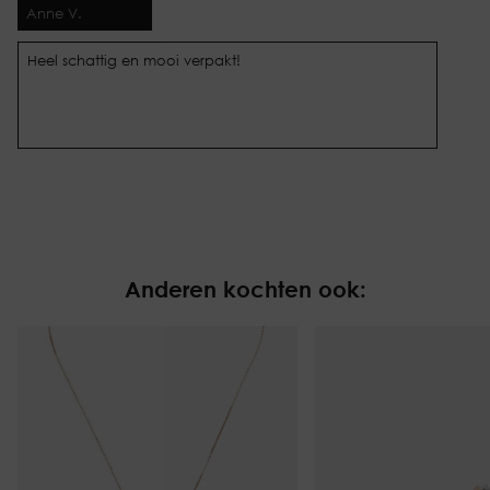
Anne V.
Heel schattig en mooi verpakt!
Anderen kochten ook: