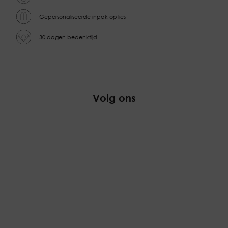
Gepersonaliseerde inpak opties
30 dagen bedenktijd
Volg ons